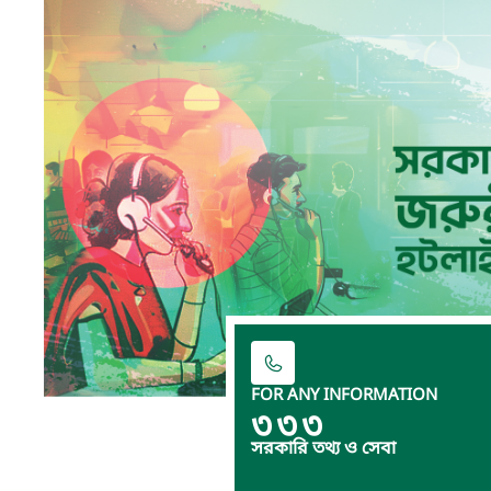
FOR ANY INFORMATION
৩৩৩
সরকারি তথ্য ও সেবা