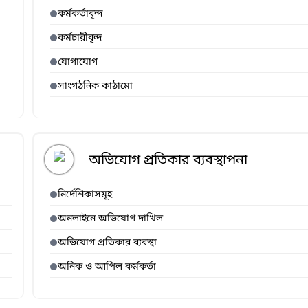
কর্মকর্তাবৃন্দ
কর্মচারীবৃন্দ
যোগাযোগ
সাংগঠনিক কাঠামো
অভিযোগ প্রতিকার ব্যবস্থাপনা
নির্দেশিকাসমূহ
অনলাইনে অভিযোগ দাখিল
অভিযোগ প্রতিকার ব্যবস্থা
অনিক ও আপিল কর্মকর্তা